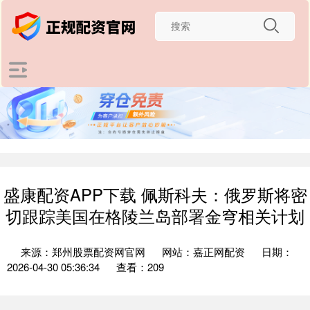
盛康配资APP下载 佩斯科夫：俄罗斯将密
切跟踪美国在格陵兰岛部署金穹相关计划
来源：郑州股票配资网官网
网站：嘉正网配资
日期：
2026-04-30 05:36:34
查看：209