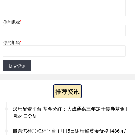
你的昵称
*
你的邮箱
*
提交评论
推荐资讯
汉唐配资平台 基金分红：大成通嘉三年定开债券基金11
月24日分红
股票怎样加杠杆平台 1月15日谢瑞麟黄金价格1436元/