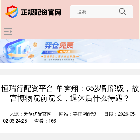
恒瑞行配资平台 单霁翔：65岁副部级，故
宫博物院前院长，退休后什么待遇？
来源：天创优配官网
网站：嘉正网配资
日期：2026-05-
02 06:24:25
查看：166