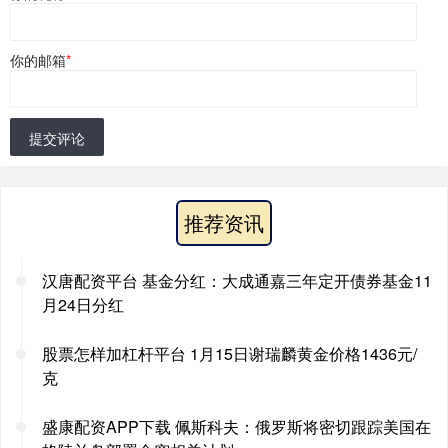
你的邮箱
*
提交评论
推荐资讯
汉唐配资平台 基金分红：大成通嘉三年定开债券基金11
月24日分红
股票怎样加杠杆平台 1月15日谢瑞麟黄金价格1436元/
克
盛康配资APP下载 佩斯科夫：俄罗斯将密切跟踪美国在