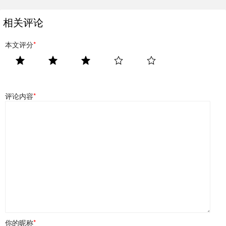
相关评论
本文评分
*
评论内容
*
你的昵称
*