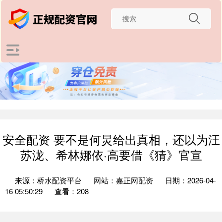
安全配资 要不是何炅给出真相，还以为汪
苏泷、希林娜依·高要借《猜》官宣
来源：桥水配资平台
网站：嘉正网配资
日期：2026-04-
16 05:50:29
查看：208