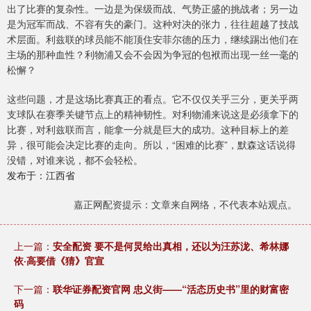
出了比赛的复杂性。一边是为保级而战、气势正盛的挑战者；另一边
是为冠军而战、不容有失的豪门。这种对决的张力，往往超越了技战
术层面。利兹联的球员能不能顶住安菲尔德的压力，继续踢出他们在
主场的那种血性？利物浦又会不会因为争冠的包袱而出现一丝一毫的
松懈？
这些问题，才是这场比赛真正的看点。它不仅仅关乎三分，更关乎两
支球队在赛季关键节点上的精神韧性。对利物浦来说这是必须拿下的
比赛，对利兹联而言，能拿一分就是巨大的成功。这种目标上的差
异，很可能会决定比赛的走向。所以，“困难的比赛”，默森这话说得
没错，对谁来说，都不会轻松。
发布于：江西省
嘉正网配资提示：文章来自网络，不代表本站观点。
上一篇：
安全配资 要不是何炅给出真相，还以为汪苏泷、希林娜
依·高要借《猜》官宣
下一篇：
联华证券配资官网 忠义街——“活态历史书”里的财富密
码