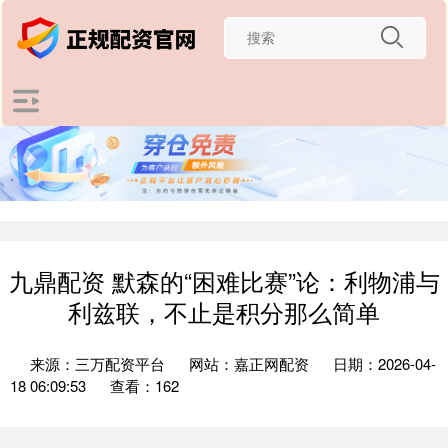
九鼎配资 默森的“困难比赛”论：利物浦与
利兹联，不止是积分那么简单
来源：三万配资平台
网站：嘉正网配资
日期：2026-04-
18 06:09:53
查看：162