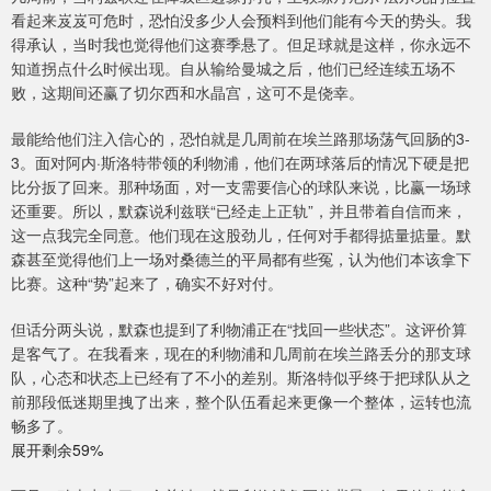
看起来岌岌可危时，恐怕没多少人会预料到他们能有今天的势头。我
得承认，当时我也觉得他们这赛季悬了。但足球就是这样，你永远不
知道拐点什么时候出现。自从输给曼城之后，他们已经连续五场不
败，这期间还赢了切尔西和水晶宫，这可不是侥幸。
最能给他们注入信心的，恐怕就是几周前在埃兰路那场荡气回肠的3-
3。面对阿内·斯洛特带领的利物浦，他们在两球落后的情况下硬是把
比分扳了回来。那种场面，对一支需要信心的球队来说，比赢一场球
还重要。所以，默森说利兹联“已经走上正轨”，并且带着自信而来，
这一点我完全同意。他们现在这股劲儿，任何对手都得掂量掂量。默
森甚至觉得他们上一场对桑德兰的平局都有些冤，认为他们本该拿下
比赛。这种“势”起来了，确实不好对付。
但话分两头说，默森也提到了利物浦正在“找回一些状态”。这评价算
是客气了。在我看来，现在的利物浦和几周前在埃兰路丢分的那支球
队，心态和状态上已经有了不小的差别。斯洛特似乎终于把球队从之
前那段低迷期里拽了出来，整个队伍看起来更像一个整体，运转也流
畅多了。
展开剩余59%