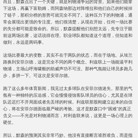
而且，默森点出了一个关键，就是利物浦争冠的背景。如果他们能拿
下这场，再赢下富勒姆，而阿森纳那边对阵维拉和他们自己的时候掉
了链子，那积分榜的形势可就完全不同了。这种压力下的利物浦，通
常会展现出更强的专注度。他们很清楚，从现在开始，任何一场比赛
的失分都可能是致命的。所以，默森提醒他们别想太远，先专注于眼
前这两场比赛，这话说得在理。职业球队都知道这个道理，但知道和
做到，永远是两码事。
这场比赛最大的变数，其实不在于两队的状态，而在于场地。从埃兰
路换到安菲尔德，这是完全不同的两个概念。利兹联上一场能逼平利
物浦，主场山呼海啸般的助威声功不可没。那种气氛能让球员多跑几
步，多拼一下。可这次是安菲尔德。
跑了这么多年体育新闻，我见过太多球队在安菲尔德迷失。那里的气
氛有一种独特的压迫感，它会慢慢侵蚀客队球员的信心，尤其是在球
队迟迟打不开局面或者先丢球的时候。利兹联那股刚建立起来的自信
心，将在安菲尔德面临最严峻的考验。这才是默森口中“困难”的真正
含义——不光是对利物浦而言，对利兹联来说，这更是一场心理上的
硬仗。
所以，默森的预测其实非常巧妙。他没有直接断言谁胜谁负，而是指