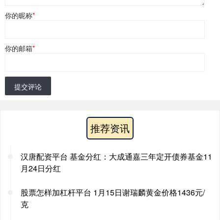
你的昵称
*
你的邮箱
*
提交评论
推荐资讯
汉唐配资平台 基金分红：大成通嘉三年定开债券基金11
月24日分红
股票怎样加杠杆平台 1月15日谢瑞麟黄金价格1436元/
克