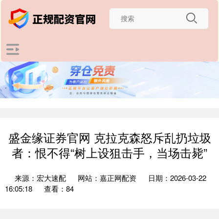
盛金缘证券官网 克拉克森怒斥乱扔垃圾
者：恨不得“树上设狙击手，当场击毙”
来源：宏大速配
网站：嘉正网配资
日期：2026-03-22
16:05:18
查看：84