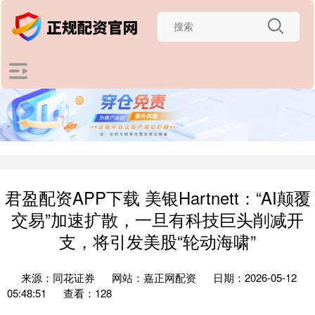
君盈配资APP下载 美银Hartnett：“AI颠覆
交易”加速扩散，一旦有科技巨头削减开
支，将引发美股“轮动海啸”
来源：同花证券
网站：嘉正网配资
日期：2026-05-12
05:48:51
查看：128