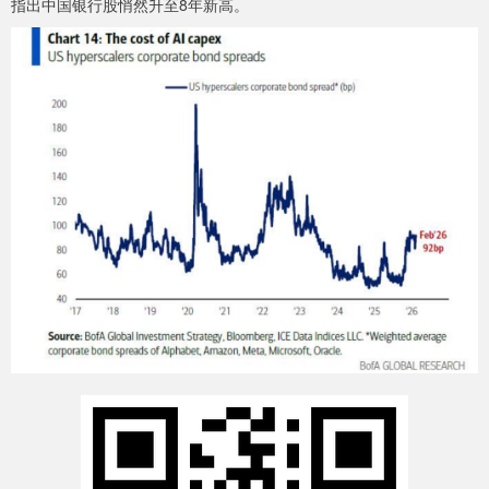
指出中国银行股悄然升至8年新高。