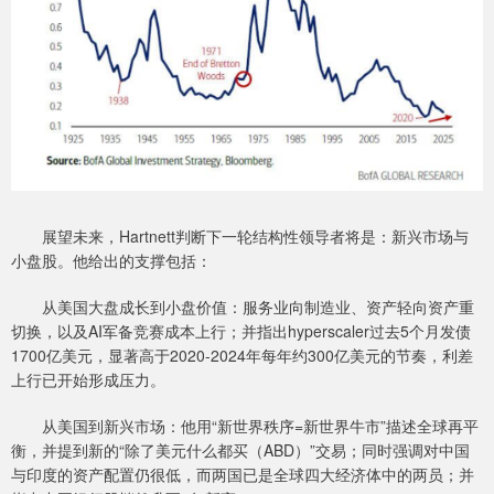
展望未来，Hartnett判断下一轮结构性领导者将是：新兴市场与
小盘股。他给出的支撑包括：
从美国大盘成长到小盘价值：服务业向制造业、资产轻向资产重
切换，以及AI军备竞赛成本上行；并指出hyperscaler过去5个月发债
1700亿美元，显著高于2020-2024年每年约300亿美元的节奏，利差
上行已开始形成压力。
从美国到新兴市场：他用“新世界秩序=新世界牛市”描述全球再平
衡，并提到新的“除了美元什么都买（ABD）”交易；同时强调对中国
与印度的资产配置仍很低，而两国已是全球四大经济体中的两员；并