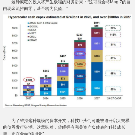
这种疯狂的投入将产生极端的财务后果：“这可能会将Mag 7的自
由现金流推向零，甚至转为负值。”
为了维持这种规模的资本开支，科技巨头们可能被迫开启大规模
的债券发行狂潮。这意味着，曾经拥有完美资产负债表的科技成长
股，正在全面“信用化”。