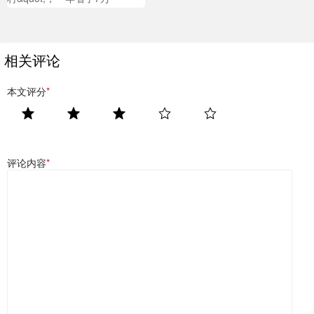
相关评论
本文评分
*
评论内容
*