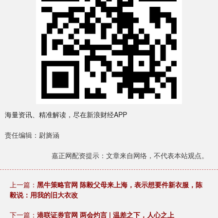
海量资讯、精准解读，尽在新浪财经APP
责任编辑：尉旖涵
嘉正网配资提示：文章来自网络，不代表本站观点。
上一篇：
黑牛策略官网 陈毅父母来上海，表示想要件新衣服，陈
毅说：用我的旧大衣改
下一篇：
港联证券官网 两会灼言 | 温差之下，人心之上