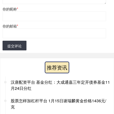
你的昵称
*
你的邮箱
*
提交评论
推荐资讯
汉唐配资平台 基金分红：大成通嘉三年定开债券基金11
月24日分红
股票怎样加杠杆平台 1月15日谢瑞麟黄金价格1436元/
克