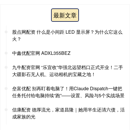
最新文章
股点网配资 什么是小间距 LED 显示屏？为什么它这么
火？
中鑫优配官网 ADXL355BEZ
九牛配资官网 “乐宜收”华强北远望档口正式开业！二手
大疆影石无人机、运动相机的宝藏之地！
垒富优配 别再盯着电脑了！用Claude Dispatch一键把
任务托付给电脑持续“跑”——设置、风险与5个实战场景
信康配资 德厚流光，家道昌隆｜她用半生还清六债，活
成家族的光