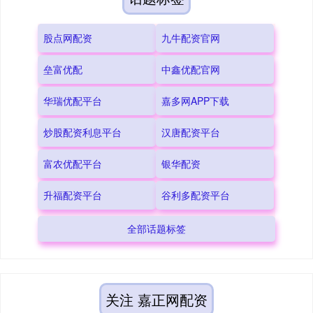
股点网配资
九牛配资官网
垒富优配
中鑫优配官网
华瑞优配平台
嘉多网APP下载
炒股配资利息平台
汉唐配资平台
富农优配平台
银华配资
升福配资平台
谷利多配资平台
全部话题标签
关注 嘉正网配资