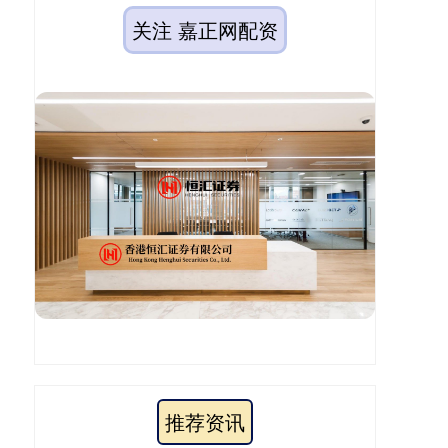
关注 嘉正网配资
推荐资讯