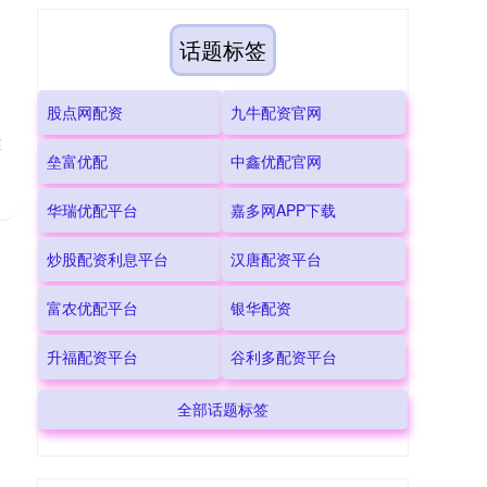
话题标签
股点网配资
九牛配资官网
雕
垒富优配
中鑫优配官网
华瑞优配平台
嘉多网APP下载
炒股配资利息平台
汉唐配资平台
富农优配平台
银华配资
升福配资平台
谷利多配资平台
全部话题标签