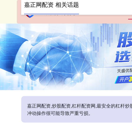
嘉正网配资 相关话题
嘉正网配资,炒股配资,杠杆配资网,最安全的杠杆
冲动操作很可能导致严重亏损。