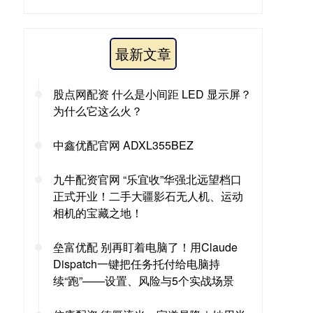
最新文章
股点网配资 什么是小间距 LED 显示屏？
为什么它这么火？
中鑫优配官网 ADXL355BEZ
九牛配资官网 “乐宜收”华强北远望档口
正式开业！二手大疆影石无人机、运动
相机的宝藏之地！
垒富优配 别再盯着电脑了！用Claude
Dispatch一键把任务托付给电脑持
续“跑”——设置、风险与5个实战场景