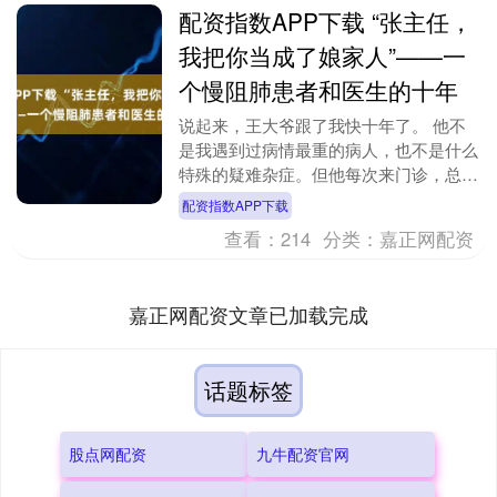
配资指数APP下载 “张主任，
我把你当成了娘家人”——一
个慢阻肺患者和医生的十年
说起来，王大爷跟了我快十年了。 他不
是我遇到过病情最重的病人，也不是什么
特殊的疑难杂症。但他每次来门诊，总能
让我心里暖一下。 王大爷今年七十八，
配资指数APP下载
是个老慢阻肺。第....
查看：
214
分类：
嘉正网配资
嘉正网配资文章已加载完成
话题标签
股点网配资
九牛配资官网