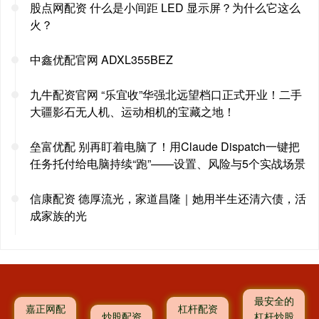
股点网配资 什么是小间距 LED 显示屏？为什么它这么
火？
中鑫优配官网 ADXL355BEZ
九牛配资官网 “乐宜收”华强北远望档口正式开业！二手
大疆影石无人机、运动相机的宝藏之地！
垒富优配 别再盯着电脑了！用Claude Dispatch一键把
任务托付给电脑持续“跑”——设置、风险与5个实战场景
信康配资 德厚流光，家道昌隆｜她用半生还清六债，活
成家族的光
最安全的
嘉正网配
杠杆配资
炒股配资
杠杆炒股