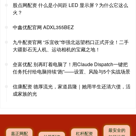
股点网配资 什么是小间距 LED 显示屏？为什么它这么
火？
中鑫优配官网 ADXL355BEZ
九牛配资官网 “乐宜收”华强北远望档口正式开业！二手
大疆影石无人机、运动相机的宝藏之地！
垒富优配 别再盯着电脑了！用Claude Dispatch一键把
任务托付给电脑持续“跑”——设置、风险与5个实战场景
信康配资 德厚流光，家道昌隆｜她用半生还清六债，活
成家族的光
最安全的
嘉正网配
杠杆配资