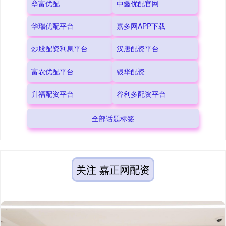
垒富优配
中鑫优配官网
华瑞优配平台
嘉多网APP下载
炒股配资利息平台
汉唐配资平台
富农优配平台
银华配资
升福配资平台
谷利多配资平台
全部话题标签
关注 嘉正网配资