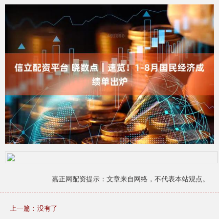
嘉正网配资提示：文章来自网络，不代表本站观点。
上一篇：没有了