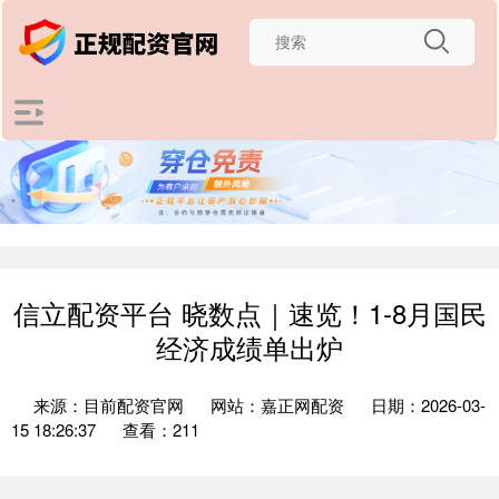
信立配资平台 晓数点｜速览！1-8月国民
经济成绩单出炉
来源：目前配资官网
网站：嘉正网配资
日期：2026-03-
15 18:26:37
查看：211