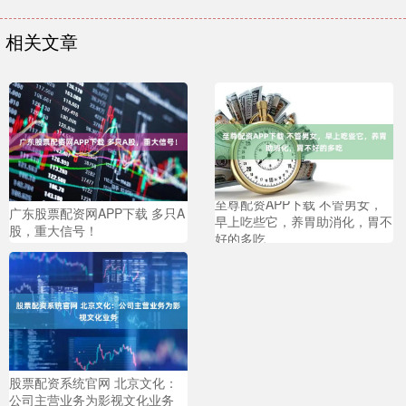
相关文章
至尊配资APP下载 不管男女，
广东股票配资网APP下载 多只A
早上吃些它，养胃助消化，胃不
股，重大信号！
好的多吃
股票配资系统官网 北京文化：
公司主营业务为影视文化业务