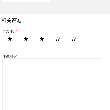
相关评论
本文评分
*
评论内容
*