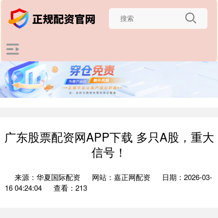
广东股票配资网APP下载 多只A股，重大
信号！
来源：华夏国际配资
网站：嘉正网配资
日期：2026-03-
16 04:24:04
查看：213