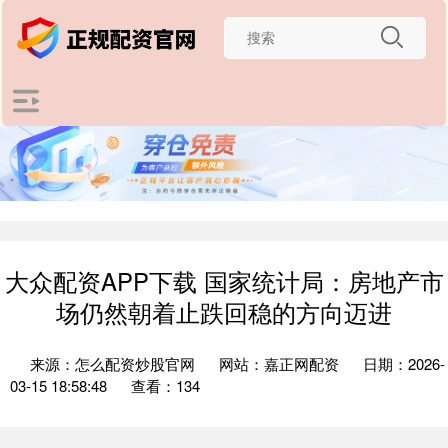
大众配资APP下载 国家统计局：房地产市
场仍然朝着止跌回稳的方向迈进
来源：怎么配资炒股官网
网站：嘉正网配资
日期：2026-
03-15 18:58:48
查看：134