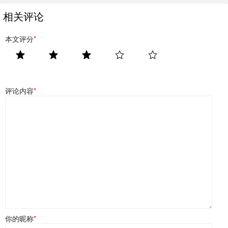
相关评论
本文评分
*
评论内容
*
你的昵称
*