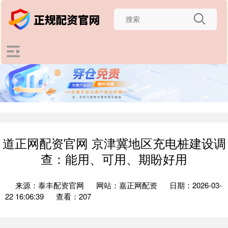
道正网配资官网 京津冀地区充电桩建设调
查：能用、可用、期盼好用
来源：泰丰配资官网
网站：嘉正网配资
日期：2026-03-
22 16:06:39
查看：207