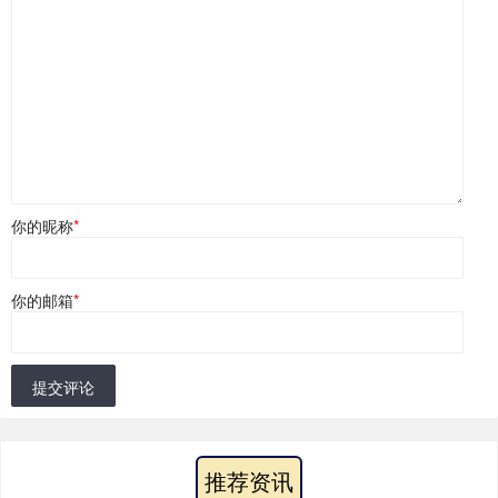
你的昵称
*
你的邮箱
*
提交评论
推荐资讯