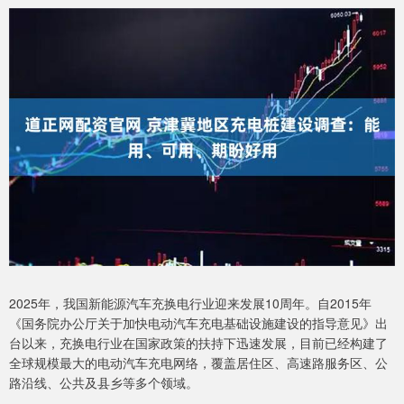
2025年，我国新能源汽车充换电行业迎来发展10周年。自2015年
《国务院办公厅关于加快电动汽车充电基础设施建设的指导意见》出
台以来，充换电行业在国家政策的扶持下迅速发展，目前已经构建了
全球规模最大的电动汽车充电网络，覆盖居住区、高速路服务区、公
路沿线、公共及县乡等多个领域。