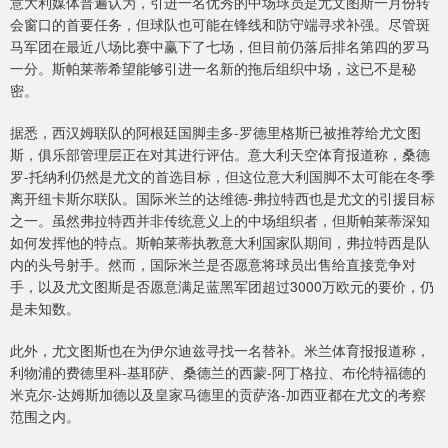
意大利媒体普遍认为，引进一名优秀的中场球员是尤文图斯一月份转
会窗口的首要任务，但球队也可能在锋线和防守端寻求补强。尽管斑
马军团在最近八场比赛中赢下了七场，但目前仍落后排名第四的罗马
一分。斯帕莱蒂希望能够引进一名新的拖后组织中场，这已不是秘
密。
据悉，西汉姆联队的阿根廷国脚圭多-罗德里格斯已被推荐给尤文图
斯，俱乐部管理层正在对其进行评估。意大利天空体育报道称，桑德
罗-托纳利仍然是尤文的首选目标，但这位意大利国脚不太可能在冬季
离开纽卡斯尔联队。国际米兰的达维徳-弗拉特西也是尤文的引援目标
之一。虽然弗拉特西并非传统意义上的中场组织者，但斯帕莱蒂深知
如何发挥他的特点。斯帕莱蒂执教意大利国家队期间，弗拉特西是队
内的头号射手。然而，国际米兰是否愿意将球员出售给直接竞争对
手，以及尤文图斯是否愿意满足蓝黑军团超过3000万欧元的要价，仍
是未知数。
此外，尤文图斯也在为伊尔迪兹寻找一名替补。米兰体育报报道称，
利物浦的费德里科-基耶萨、桑德兰的西蒙-阿丁格拉、布伦特福德的
米克尔-达姆斯加德以及皇家马德里的贡萨洛-加西亚都在尤文的考察
范围之内。