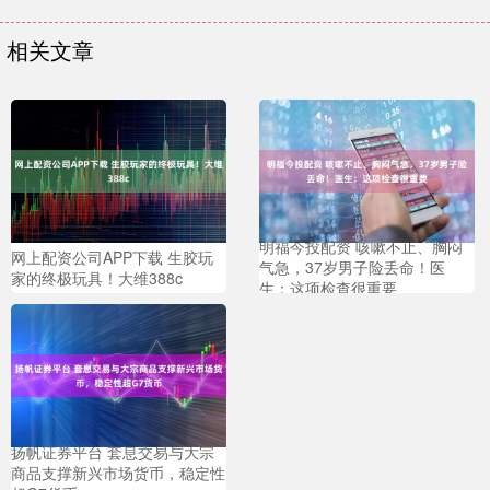
相关文章
明福今投配资 咳嗽不止、胸闷
网上配资公司APP下载 生胶玩
气急，37岁男子险丢命！医
家的终极玩具！大维388c
生：这项检查很重要
扬帆证券平台 套息交易与大宗
商品支撑新兴市场货币，稳定性