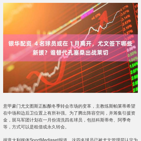
意甲豪门尤文图斯正酝酿冬季转会市场的变革，主教练斯帕莱蒂希望
在中场和边后卫位置上有所补强。为了腾出阵容空间，并筹集引援资
金，斑马军团计划在一月份清洗四名球员，包括科斯蒂奇、阿季奇
等，方式可以是租借或永久转会。
据意大利媒体SportMediaset报道，这四名球员已被尤文管理层认定为