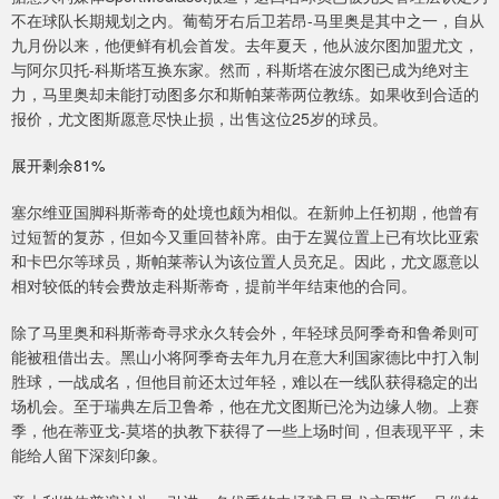
不在球队长期规划之内。葡萄牙右后卫若昂-马里奥是其中之一，自从
九月份以来，他便鲜有机会首发。去年夏天，他从波尔图加盟尤文，
与阿尔贝托-科斯塔互换东家。然而，科斯塔在波尔图已成为绝对主
力，马里奥却未能打动图多尔和斯帕莱蒂两位教练。如果收到合适的
报价，尤文图斯愿意尽快止损，出售这位25岁的球员。
展开剩余81%
塞尔维亚国脚科斯蒂奇的处境也颇为相似。在新帅上任初期，他曾有
过短暂的复苏，但如今又重回替补席。由于左翼位置上已有坎比亚索
和卡巴尔等球员，斯帕莱蒂认为该位置人员充足。因此，尤文愿意以
相对较低的转会费放走科斯蒂奇，提前半年结束他的合同。
除了马里奥和科斯蒂奇寻求永久转会外，年轻球员阿季奇和鲁希则可
能被租借出去。黑山小将阿季奇去年九月在意大利国家德比中打入制
胜球，一战成名，但他目前还太过年轻，难以在一线队获得稳定的出
场机会。至于瑞典左后卫鲁希，他在尤文图斯已沦为边缘人物。上赛
季，他在蒂亚戈-莫塔的执教下获得了一些上场时间，但表现平平，未
能给人留下深刻印象。