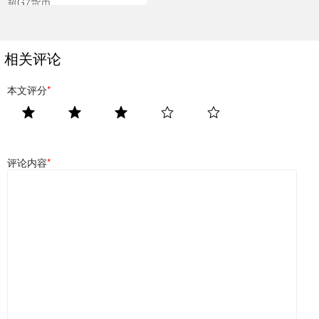
超G7货币
相关评论
本文评分
*
评论内容
*