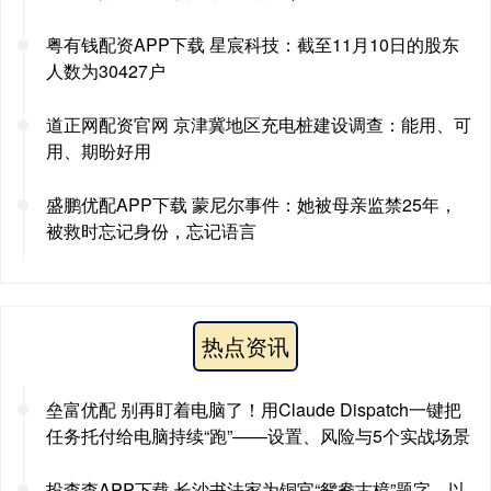
粤有钱配资APP下载 星宸科技：截至11月10日的股东
人数为30427户
道正网配资官网 京津冀地区充电桩建设调查：能用、可
用、期盼好用
盛鹏优配APP下载 蒙尼尔事件：她被母亲监禁25年，
被救时忘记身份，忘记语言
热点资讯
垒富优配 别再盯着电脑了！用Claude Dispatch一键把
任务托付给电脑持续“跑”——设置、风险与5个实战场景
投查查APP下载 长沙书法家为铜官“鸳鸯古樟”题字，以