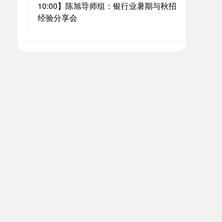
10:00】陈旭导师组：银行业暑期与秋招
经验分享会