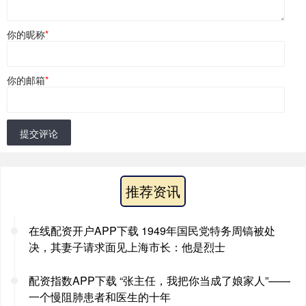
你的昵称
*
你的邮箱
*
提交评论
推荐资讯
在线配资开户APP下载 1949年国民党特务周镐被处
决，其妻子请求面见上海市长：他是烈士
配资指数APP下载 “张主任，我把你当成了娘家人”——
一个慢阻肺患者和医生的十年