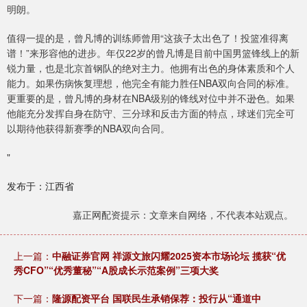
明朗。
值得一提的是，曾凡博的训练师曾用“这孩子太出色了！投篮准得离
谱！”来形容他的进步。年仅22岁的曾凡博是目前中国男篮锋线上的新
锐力量，也是北京首钢队的绝对主力。他拥有出色的身体素质和个人
能力。如果伤病恢复理想，他完全有能力胜任NBA双向合同的标准。
更重要的是，曾凡博的身材在NBA级别的锋线对位中并不逊色。如果
他能充分发挥自身在防守、三分球和反击方面的特点，球迷们完全可
以期待他获得新赛季的NBA双向合同。
"
发布于：江西省
嘉正网配资提示：文章来自网络，不代表本站观点。
上一篇：
中融证券官网 祥源文旅闪耀2025资本市场论坛 揽获“优
秀CFO”“优秀董秘”“A股成长示范案例”三项大奖
下一篇：
隆源配资平台 国联民生承销保荐：投行从“通道中