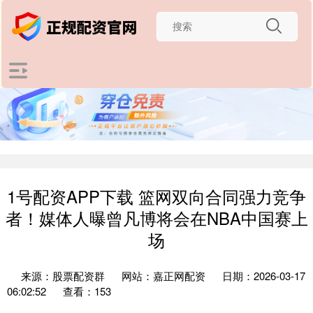
1号配资APP下载 篮网双向合同强力竞争
者！媒体人曝曾凡博将会在NBA中国赛上
场
来源：股票配资群
网站：嘉正网配资
日期：2026-03-17
06:02:52
查看：153