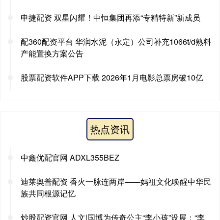
申捷配资 双星闪耀！中恒集团再添“专精特新”新成员
配360配资平台 华润水泥（永定）公司补充1066t/d熟料
产能置换方案公告
股票配资软件APP下载 2026年1月电影总票房破10亿
热点资讯
中鑫优配官网 ADXL355BEZ
迪莱奥普配资 香火一脉连两岸——妈祖文化唤醒中华民
族共同根源记忆
炒股配资官网 人文|国博为传奇公主“李小孩”设展：“李