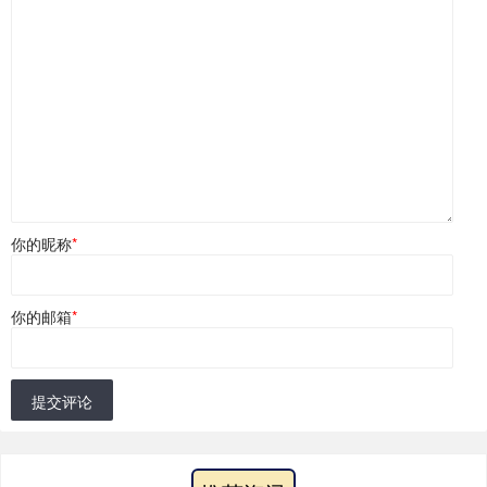
你的昵称
*
你的邮箱
*
提交评论