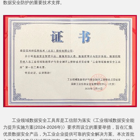
数据安全防护的重要技术支撑。
工业领域数据安全工具库是工信部为落实《工业领域数据安全能
力提升实施方案(2024-2026年)》要求而设立的重要举措，旨在汇集
优质数据安全产品，为工业企业提供可靠的安全解决方案。本次首批