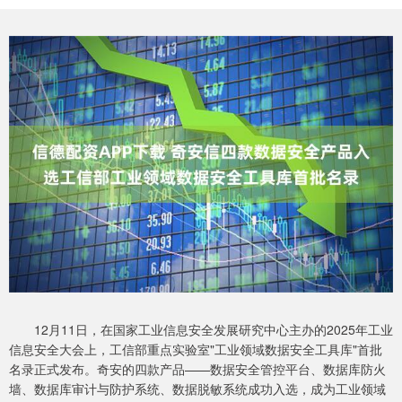
12月11日，在国家工业信息安全发展研究中心主办的2025年工业
信息安全大会上，工信部重点实验室"工业领域数据安全工具库"首批
名录正式发布。奇安的四款产品——数据安全管控平台、数据库防火
墙、数据库审计与防护系统、数据脱敏系统成功入选，成为工业领域