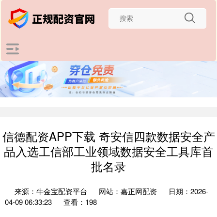
信德配资APP下载 奇安信四款数据安全产
品入选工信部工业领域数据安全工具库首
批名录
来源：牛金宝配资平台
网站：嘉正网配资
日期：2026-
04-09 06:33:23
查看：198